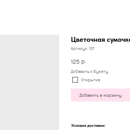
Цветочная сумочк
Артикул:
107
р.
125
Добавить к букету
Открытка
Добавить в корзину
Условия доставки: