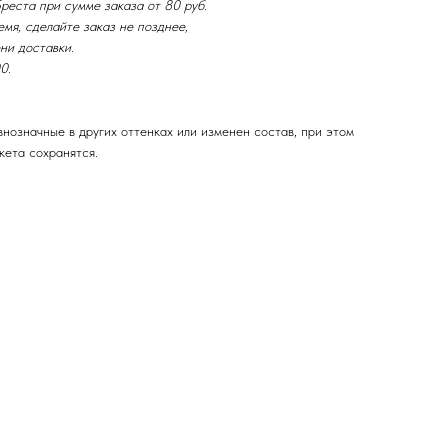
реста при сумме заказа от 80 руб.
мя, сделайте заказ не позднее,
ни доставки.
0.
нозначные в других оттенках или изменен состав, при этом
кета сохранятся.