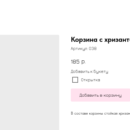
Корзина с хризан
Артикул:
038
р.
185
Добавить к букету
Открытка
Добавить в корзину
В составе корзины стойкая хриза