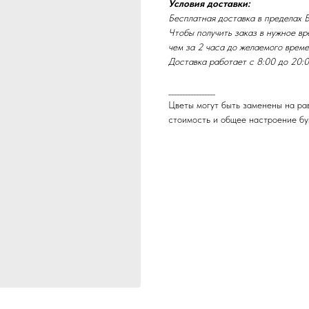
Условия доставки:
Бесплатная доставка в пределах Б
Чтобы получить заказ в нужное вре
чем за 2 часа до желаемого време
Доставка работает с 8:00 до 20:0
_________________
Цветы могут быть заменены на рав
стоимость и общее настроение бу