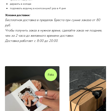
держать в холоде
подливать водичку в композицию1 раз в 4 дня
Условия доставки:
Бесплатная доставка в пределах Бреста при сумме заказа от 80
руб.
Чтобы получить заказ в нужное время, сделайте заказ не позднее,
чем за 2 часа до желаемого времени доставки.
Доставка работает с 8:00 до 20:00.
С этим товаром берут
Foto