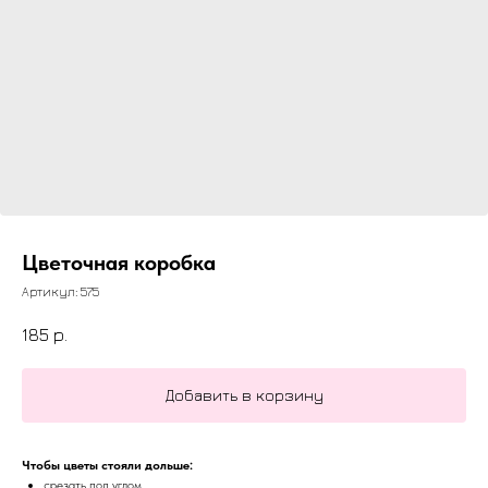
Цветочная коробка
Артикул:
575
185
р.
Добавить в корзину
Чтобы цветы стояли дольше:
срезать под углом